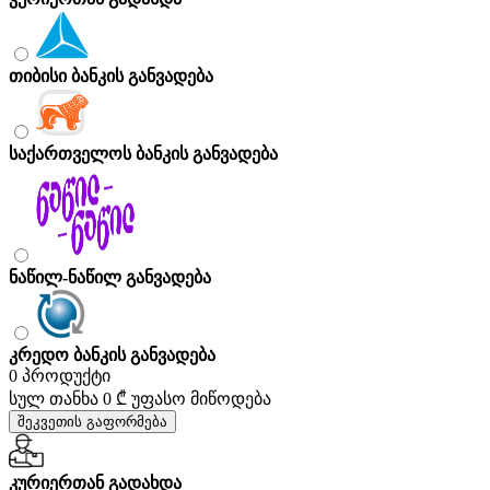
თიბისი ბანკის განვადება
საქართველოს ბანკის განვადება
ნაწილ-ნაწილ განვადება
კრედო ბანკის განვადება
0 პროდუქტი
სულ თანხა
0 ₾
უფასო მიწოდება
შეკვეთის გაფორმება
კურიერთან გადახდა