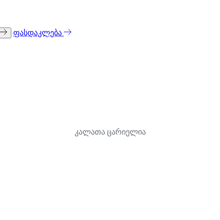
ფასდაკლება
კალათა ცარიელია