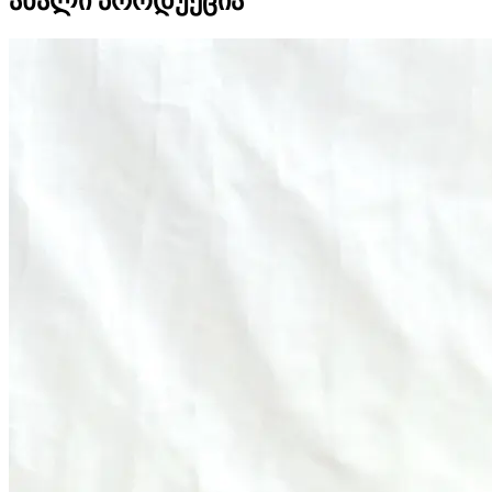
ახალი პროდუქცია