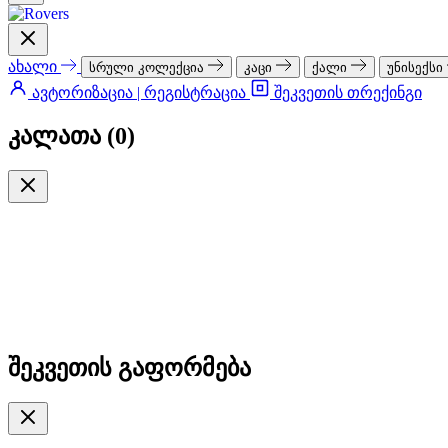
ახალი
სრული კოლექცია
კაცი
ქალი
უნისექსი
ავტორიზაცია | რეგისტრაცია
შეკვეთის თრექინგი
კალათა (
0
)
შეკვეთის გაფორმება