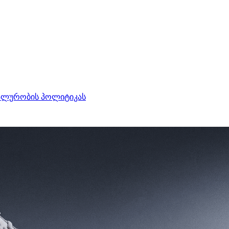
ალურობის პოლიტიკას