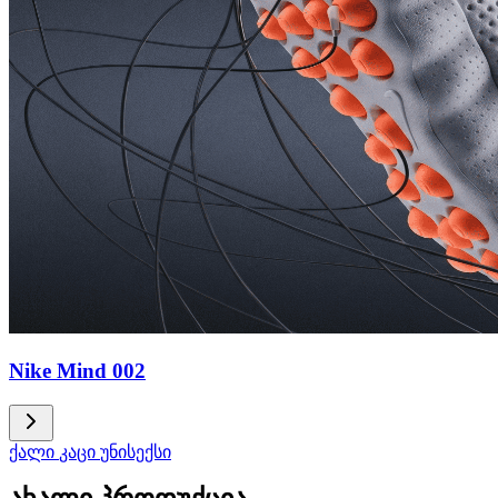
Nike Mind 002
ქალი
კაცი
უნისექსი