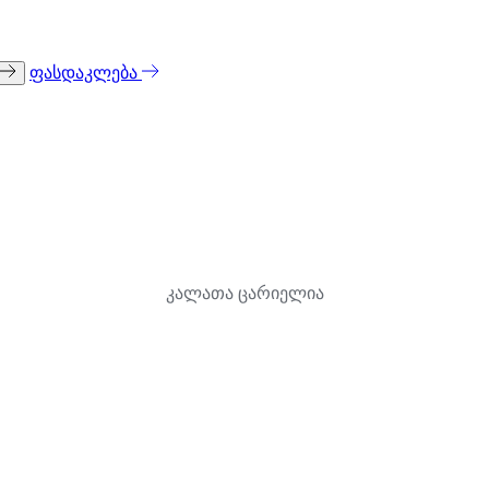
ფასდაკლება
კალათა ცარიელია