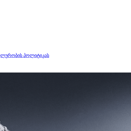
ალურობის პოლიტიკას