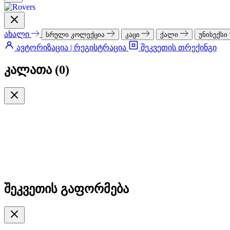
ახალი
სრული კოლექცია
კაცი
ქალი
უნისექსი
ავტორიზაცია | რეგისტრაცია
შეკვეთის თრექინგი
კალათა (
0
)
შეკვეთის გაფორმება