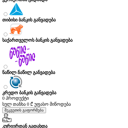
თიბისი ბანკის განვადება
საქართველოს ბანკის განვადება
ნაწილ-ნაწილ განვადება
კრედო ბანკის განვადება
0 პროდუქტი
სულ თანხა
0 ₾
უფასო მიწოდება
შეკვეთის გაფორმება
კურიერთან გადახდა