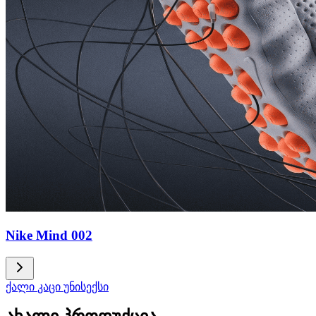
Nike Mind 002
ქალი
კაცი
უნისექსი