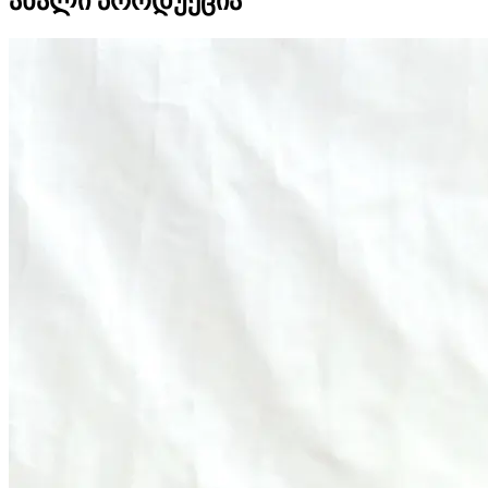
ახალი პროდუქცია