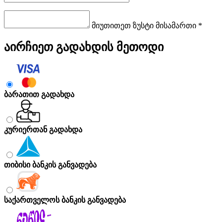
მიუთითეთ ზუსტი მისამართი *
აირჩიეთ გადახდის მეთოდი
ბარათით გადახდა
კურიერთან გადახდა
თიბისი ბანკის განვადება
საქართველოს ბანკის განვადება