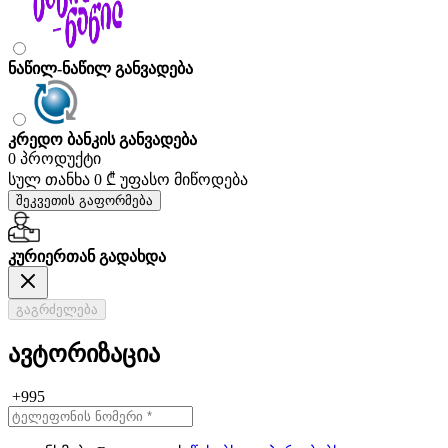
ნაწილ-ნაწილ განვადება
კრედო ბანკის განვადება
0 პროდუქტი
სულ თანხა
0 ₾
უფასო მიწოდება
შეკვეთის გაფორმება
კურიერთან გადახდა
გაგრძელება
ავტორიზაცია
+995