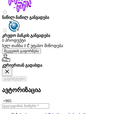
ნაწილ-ნაწილ განვადება
კრედო ბანკის განვადება
0 პროდუქტი
სულ თანხა
0 ₾
უფასო მიწოდება
შეკვეთის გაფორმება
კურიერთან გადახდა
გაგრძელება
ავტორიზაცია
+995