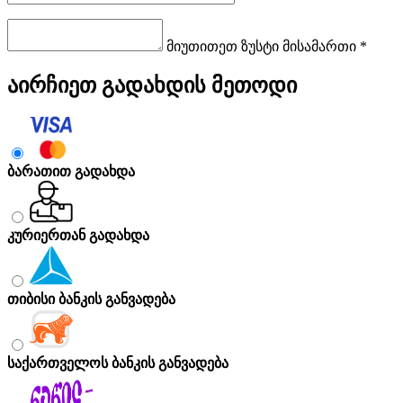
მიუთითეთ ზუსტი მისამართი *
აირჩიეთ გადახდის მეთოდი
ბარათით გადახდა
კურიერთან გადახდა
თიბისი ბანკის განვადება
საქართველოს ბანკის განვადება