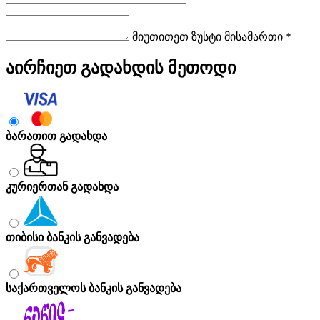
მიუთითეთ ზუსტი მისამართი *
აირჩიეთ გადახდის მეთოდი
ბარათით გადახდა
კურიერთან გადახდა
თიბისი ბანკის განვადება
საქართველოს ბანკის განვადება