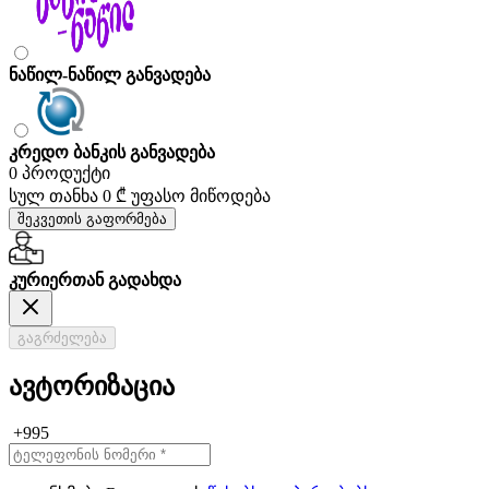
ნაწილ-ნაწილ განვადება
კრედო ბანკის განვადება
0 პროდუქტი
სულ თანხა
0 ₾
უფასო მიწოდება
შეკვეთის გაფორმება
კურიერთან გადახდა
გაგრძელება
ავტორიზაცია
+995