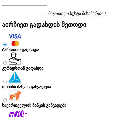
მიუთითეთ ზუსტი მისამართი *
აირჩიეთ გადახდის მეთოდი
ბარათით გადახდა
კურიერთან გადახდა
თიბისი ბანკის განვადება
საქართველოს ბანკის განვადება