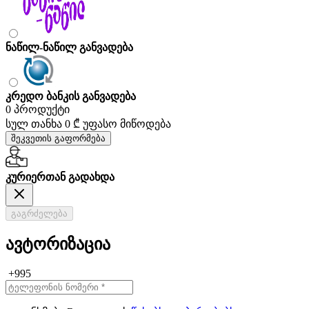
ნაწილ-ნაწილ განვადება
კრედო ბანკის განვადება
0 პროდუქტი
სულ თანხა
0 ₾
უფასო მიწოდება
შეკვეთის გაფორმება
კურიერთან გადახდა
გაგრძელება
ავტორიზაცია
+995