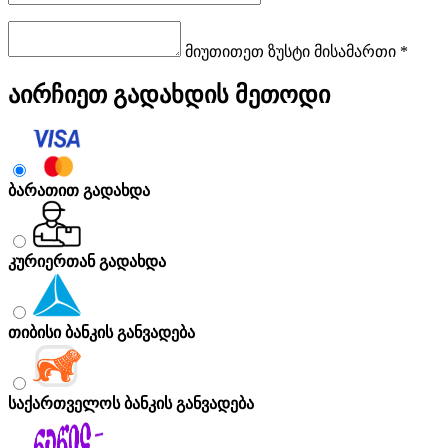
მიუთითეთ ზუსტი მისამართი *
აირჩიეთ გადახდის მეთოდი
ბარათით გადახდა
კურიერთან გადახდა
თიბისი ბანკის განვადება
საქართველოს ბანკის განვადება