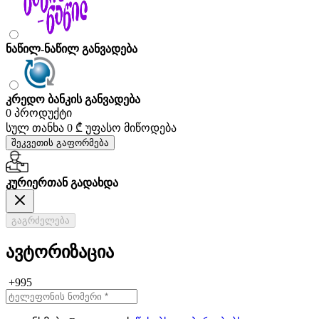
ნაწილ-ნაწილ განვადება
კრედო ბანკის განვადება
0 პროდუქტი
სულ თანხა
0 ₾
უფასო მიწოდება
შეკვეთის გაფორმება
კურიერთან გადახდა
გაგრძელება
ავტორიზაცია
+995