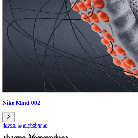
Nike Mind 002
ქალი
კაცი
უნისექსი