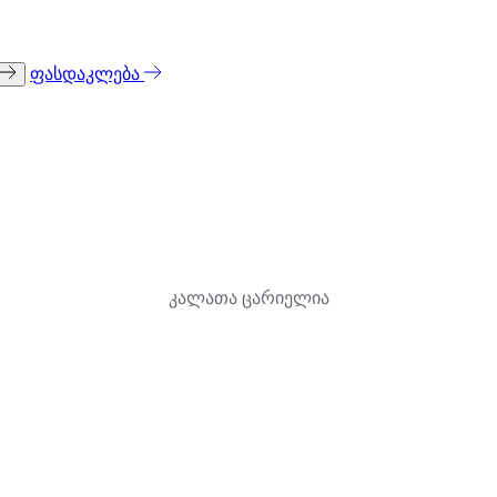
ფასდაკლება
კალათა ცარიელია