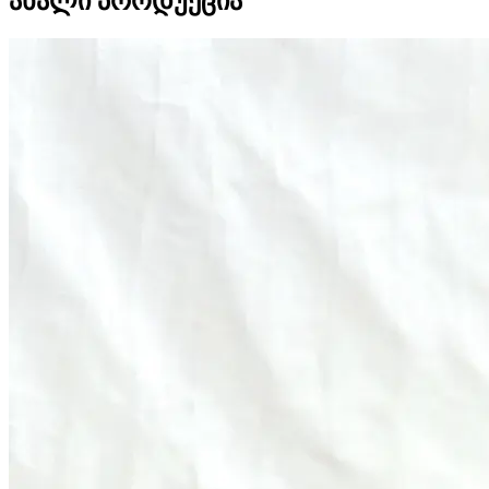
ახალი პროდუქცია