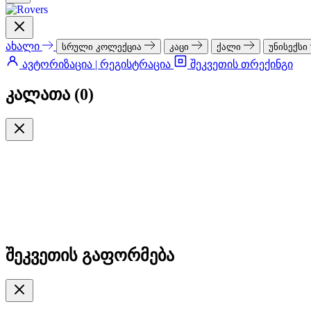
ახალი
სრული კოლექცია
კაცი
ქალი
უნისექსი
ავტორიზაცია | რეგისტრაცია
შეკვეთის თრექინგი
კალათა (
0
)
შეკვეთის გაფორმება