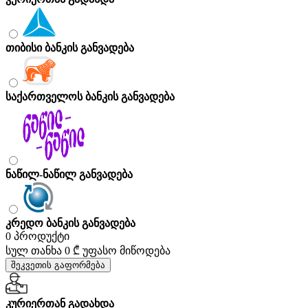
თიბისი ბანკის განვადება
საქართველოს ბანკის განვადება
ნაწილ-ნაწილ განვადება
კრედო ბანკის განვადება
0 პროდუქტი
სულ თანხა
0 ₾
უფასო მიწოდება
შეკვეთის გაფორმება
კურიერთან გადახდა