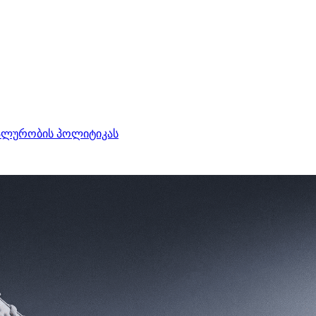
ალურობის პოლიტიკას