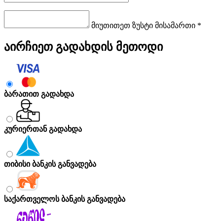
მიუთითეთ ზუსტი მისამართი *
აირჩიეთ გადახდის მეთოდი
ბარათით გადახდა
კურიერთან გადახდა
თიბისი ბანკის განვადება
საქართველოს ბანკის განვადება