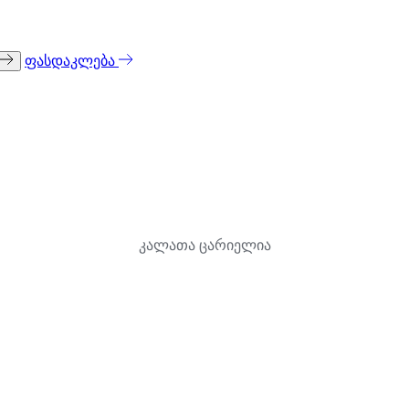
ფასდაკლება
კალათა ცარიელია