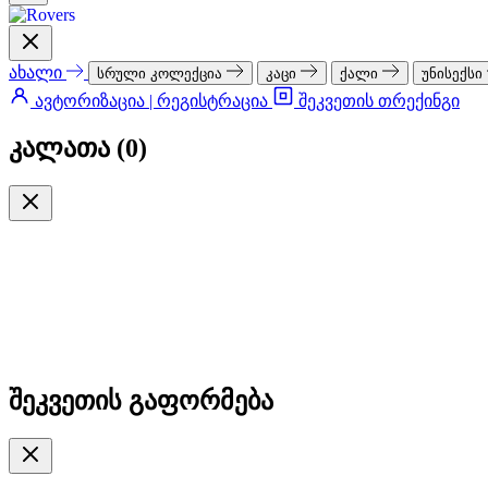
ახალი
სრული კოლექცია
კაცი
ქალი
უნისექსი
ავტორიზაცია | რეგისტრაცია
შეკვეთის თრექინგი
კალათა (
0
)
შეკვეთის გაფორმება