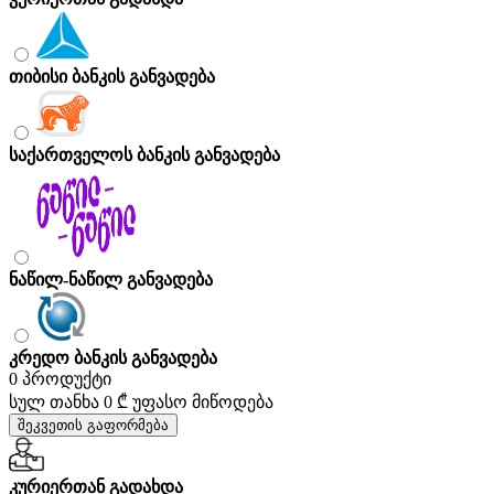
თიბისი ბანკის განვადება
საქართველოს ბანკის განვადება
ნაწილ-ნაწილ განვადება
კრედო ბანკის განვადება
0 პროდუქტი
სულ თანხა
0 ₾
უფასო მიწოდება
შეკვეთის გაფორმება
კურიერთან გადახდა