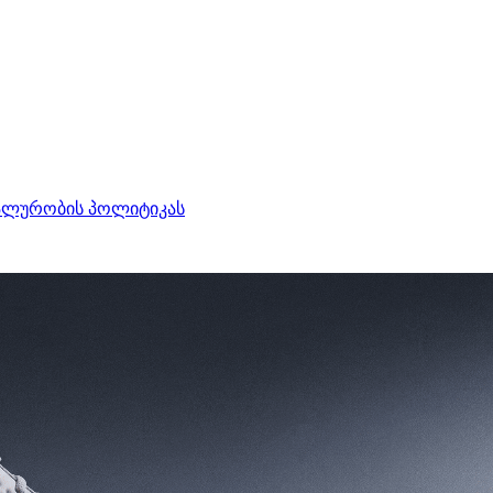
ალურობის პოლიტიკას