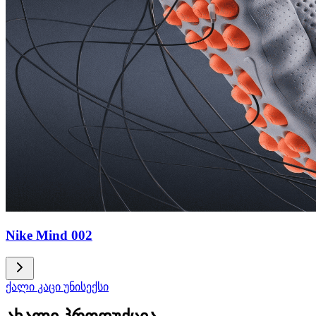
Nike Mind 002
ქალი
კაცი
უნისექსი