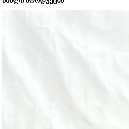
ახალი პროდუქცია