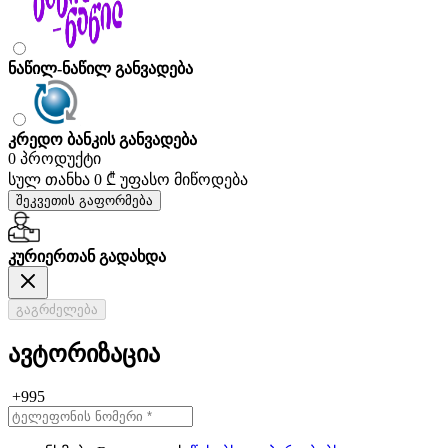
ნაწილ-ნაწილ განვადება
კრედო ბანკის განვადება
0 პროდუქტი
სულ თანხა
0 ₾
უფასო მიწოდება
შეკვეთის გაფორმება
კურიერთან გადახდა
გაგრძელება
ავტორიზაცია
+995