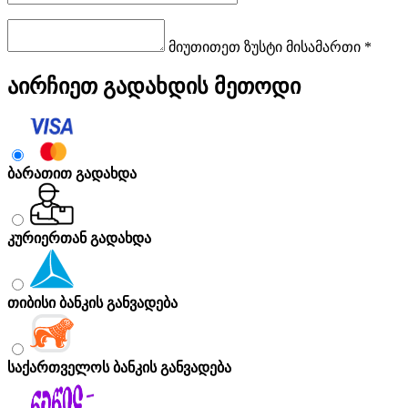
მიუთითეთ ზუსტი მისამართი *
აირჩიეთ გადახდის მეთოდი
ბარათით გადახდა
კურიერთან გადახდა
თიბისი ბანკის განვადება
საქართველოს ბანკის განვადება