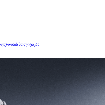
ალურობის პოლიტიკას