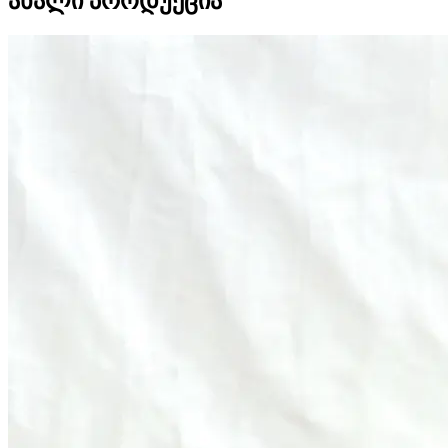
ახალი პროდუქცია