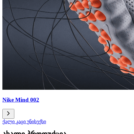
Nike Mind 002
ქალი
კაცი
უნისექსი