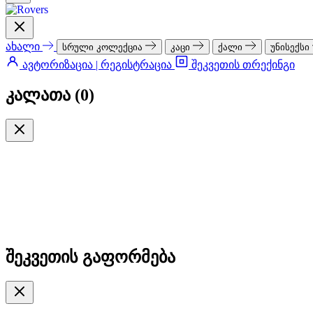
ახალი
სრული კოლექცია
კაცი
ქალი
უნისექსი
ავტორიზაცია | რეგისტრაცია
შეკვეთის თრექინგი
კალათა (
0
)
შეკვეთის გაფორმება