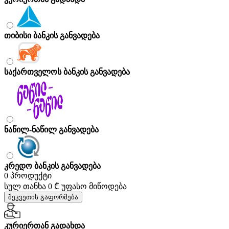
თიბისი ბანკის განვადება
საქართველოს ბანკის განვადება
ნაწილ-ნაწილ განვადება
კრედო ბანკის განვადება
0 პროდუქტი
სულ თანხა
0 ₾
უფასო მიწოდება
შეკვეთის გაფორმება
კურიერთან გადახდა