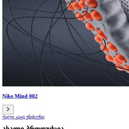
Nike Mind 002
ქალი
კაცი
უნისექსი