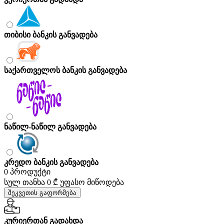
თიბისი ბანკის განვადება
საქართველოს ბანკის განვადება
ნაწილ-ნაწილ განვადება
კრედო ბანკის განვადება
0 პროდუქტი
სულ თანხა
0 ₾
უფასო მიწოდება
შეკვეთის გაფორმება
კურიერთან გადახდა