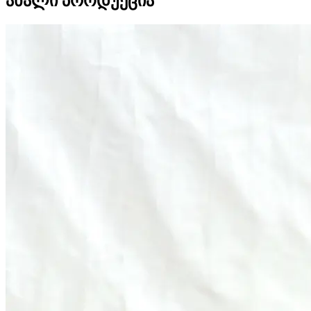
ახალი პროდუქცია