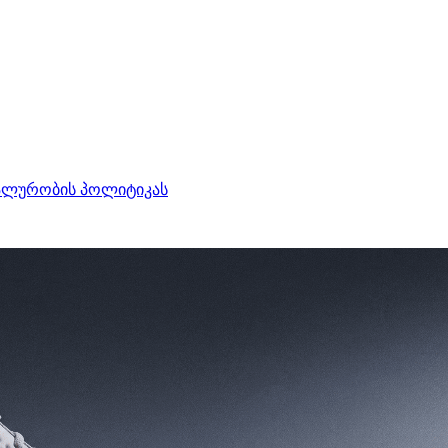
ალურობის პოლიტიკას