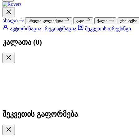
ახალი
სრული კოლექცია
კაცი
ქალი
უნისექსი
ავტორიზაცია | რეგისტრაცია
შეკვეთის თრექინგი
კალათა (
0
)
შეკვეთის გაფორმება