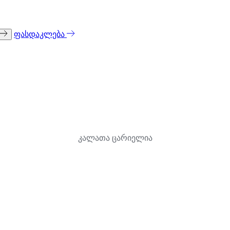
ფასდაკლება
კალათა ცარიელია