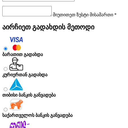
მიუთითეთ ზუსტი მისამართი *
აირჩიეთ გადახდის მეთოდი
ბარათით გადახდა
კურიერთან გადახდა
თიბისი ბანკის განვადება
საქართველოს ბანკის განვადება