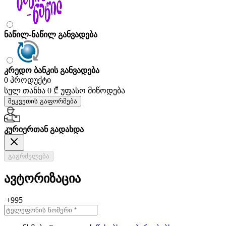
ნაწილ-ნაწილ განვადება
კრედო ბანკის განვადება
0 პროდუქტი
სულ თანხა
0 ₾
უფასო მიწოდება
შეკვეთის გაფორმება
კურიერთან გადახდა
გაგრძელება
ავტორიზაცია
+995