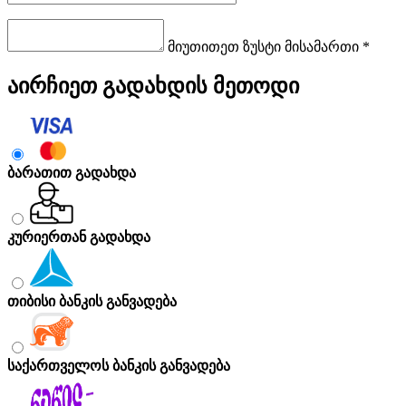
მიუთითეთ ზუსტი მისამართი *
აირჩიეთ გადახდის მეთოდი
ბარათით გადახდა
კურიერთან გადახდა
თიბისი ბანკის განვადება
საქართველოს ბანკის განვადება