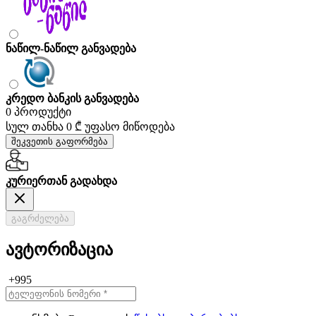
ნაწილ-ნაწილ განვადება
კრედო ბანკის განვადება
0 პროდუქტი
სულ თანხა
0 ₾
უფასო მიწოდება
შეკვეთის გაფორმება
კურიერთან გადახდა
გაგრძელება
ავტორიზაცია
+995