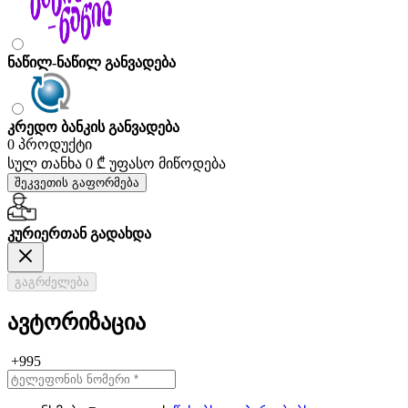
ნაწილ-ნაწილ განვადება
კრედო ბანკის განვადება
0 პროდუქტი
სულ თანხა
0 ₾
უფასო მიწოდება
შეკვეთის გაფორმება
კურიერთან გადახდა
გაგრძელება
ავტორიზაცია
+995