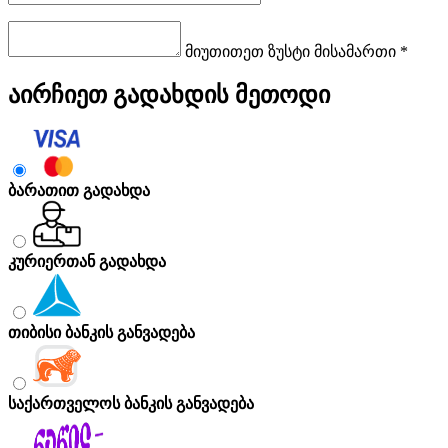
მიუთითეთ ზუსტი მისამართი *
აირჩიეთ გადახდის მეთოდი
ბარათით გადახდა
კურიერთან გადახდა
თიბისი ბანკის განვადება
საქართველოს ბანკის განვადება