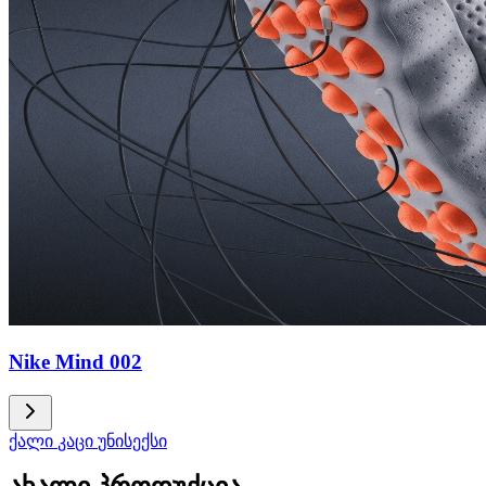
Nike Mind 002
ქალი
კაცი
უნისექსი