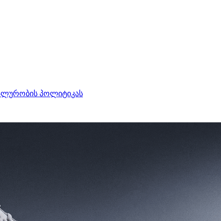
ალურობის პოლიტიკას