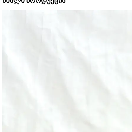
ახალი პროდუქცია