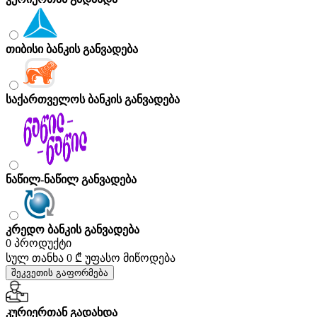
თიბისი ბანკის განვადება
საქართველოს ბანკის განვადება
ნაწილ-ნაწილ განვადება
კრედო ბანკის განვადება
0 პროდუქტი
სულ თანხა
0 ₾
უფასო მიწოდება
შეკვეთის გაფორმება
კურიერთან გადახდა