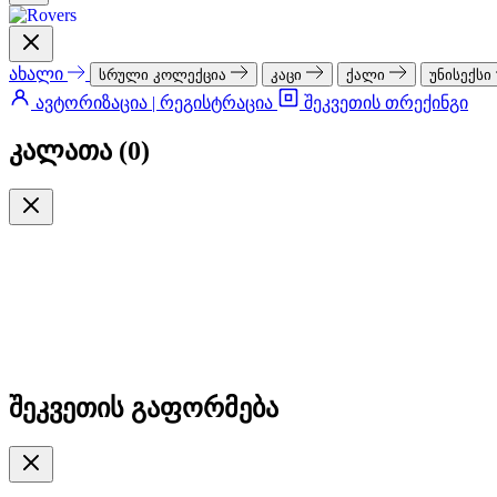
ახალი
სრული კოლექცია
კაცი
ქალი
უნისექსი
ავტორიზაცია | რეგისტრაცია
შეკვეთის თრექინგი
კალათა (
0
)
შეკვეთის გაფორმება