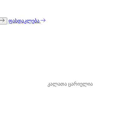
ფასდაკლება
კალათა ცარიელია