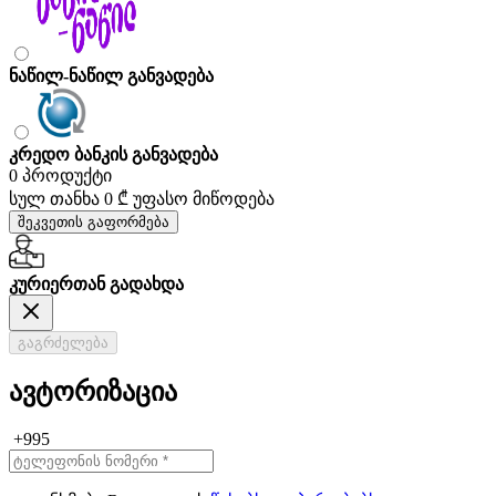
ნაწილ-ნაწილ განვადება
კრედო ბანკის განვადება
0 პროდუქტი
სულ თანხა
0 ₾
უფასო მიწოდება
შეკვეთის გაფორმება
კურიერთან გადახდა
გაგრძელება
ავტორიზაცია
+995