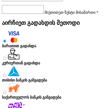
მიუთითეთ ზუსტი მისამართი *
აირჩიეთ გადახდის მეთოდი
ბარათით გადახდა
კურიერთან გადახდა
თიბისი ბანკის განვადება
საქართველოს ბანკის განვადება