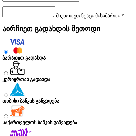
მიუთითეთ ზუსტი მისამართი *
აირჩიეთ გადახდის მეთოდი
ბარათით გადახდა
კურიერთან გადახდა
თიბისი ბანკის განვადება
საქართველოს ბანკის განვადება