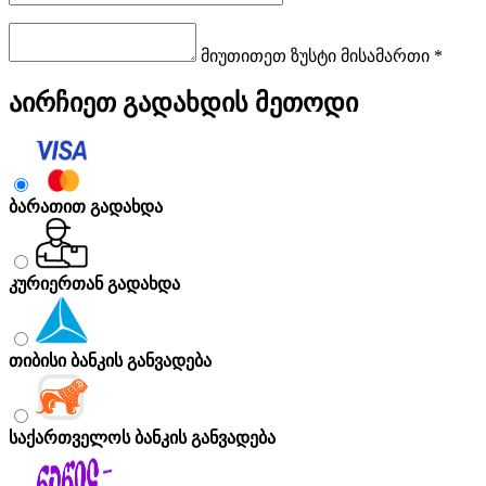
მიუთითეთ ზუსტი მისამართი *
აირჩიეთ გადახდის მეთოდი
ბარათით გადახდა
კურიერთან გადახდა
თიბისი ბანკის განვადება
საქართველოს ბანკის განვადება