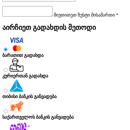
მიუთითეთ ზუსტი მისამართი *
აირჩიეთ გადახდის მეთოდი
ბარათით გადახდა
კურიერთან გადახდა
თიბისი ბანკის განვადება
საქართველოს ბანკის განვადება