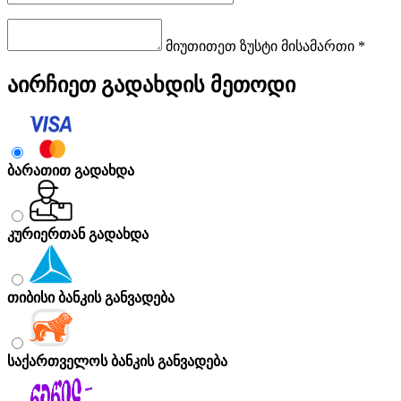
მიუთითეთ ზუსტი მისამართი *
აირჩიეთ გადახდის მეთოდი
ბარათით გადახდა
კურიერთან გადახდა
თიბისი ბანკის განვადება
საქართველოს ბანკის განვადება