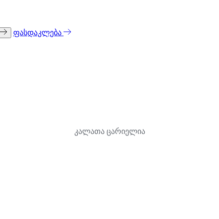
ფასდაკლება
კალათა ცარიელია