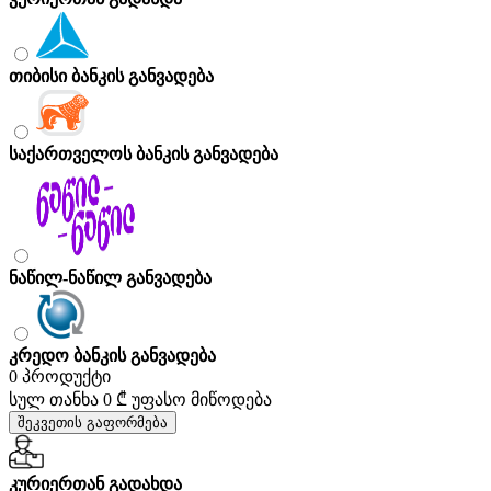
თიბისი ბანკის განვადება
საქართველოს ბანკის განვადება
ნაწილ-ნაწილ განვადება
კრედო ბანკის განვადება
0 პროდუქტი
სულ თანხა
0 ₾
უფასო მიწოდება
შეკვეთის გაფორმება
კურიერთან გადახდა