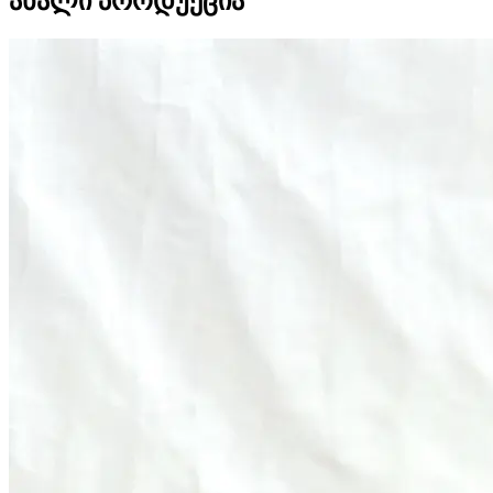
ახალი პროდუქცია