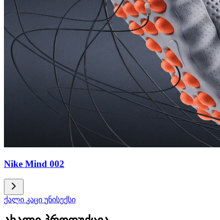
Nike Mind 002
ქალი
კაცი
უნისექსი