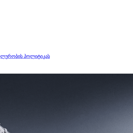
ალურობის პოლიტიკას