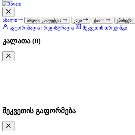
ახალი
სრული კოლექცია
კაცი
ქალი
უნისექსი
ავტორიზაცია | რეგისტრაცია
შეკვეთის თრექინგი
კალათა (
0
)
შეკვეთის გაფორმება