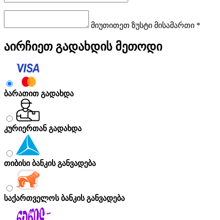
მიუთითეთ ზუსტი მისამართი *
აირჩიეთ გადახდის მეთოდი
ბარათით გადახდა
კურიერთან გადახდა
თიბისი ბანკის განვადება
საქართველოს ბანკის განვადება