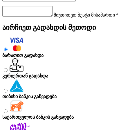
მიუთითეთ ზუსტი მისამართი *
აირჩიეთ გადახდის მეთოდი
ბარათით გადახდა
კურიერთან გადახდა
თიბისი ბანკის განვადება
საქართველოს ბანკის განვადება