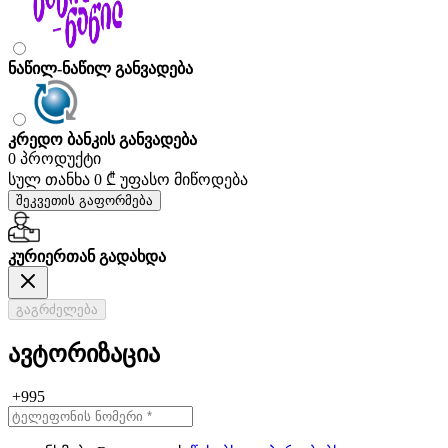
ნაწილ-ნაწილ განვადება
კრედო ბანკის განვადება
0 პროდუქტი
სულ თანხა
0 ₾
უფასო მიწოდება
შეკვეთის გაფორმება
კურიერთან გადახდა
გაგრძელება
ავტორიზაცია
+995