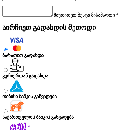
მიუთითეთ ზუსტი მისამართი *
აირჩიეთ გადახდის მეთოდი
ბარათით გადახდა
კურიერთან გადახდა
თიბისი ბანკის განვადება
საქართველოს ბანკის განვადება