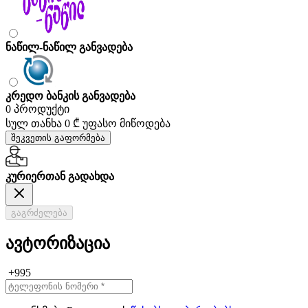
ნაწილ-ნაწილ განვადება
კრედო ბანკის განვადება
0 პროდუქტი
სულ თანხა
0 ₾
უფასო მიწოდება
შეკვეთის გაფორმება
კურიერთან გადახდა
გაგრძელება
ავტორიზაცია
+995