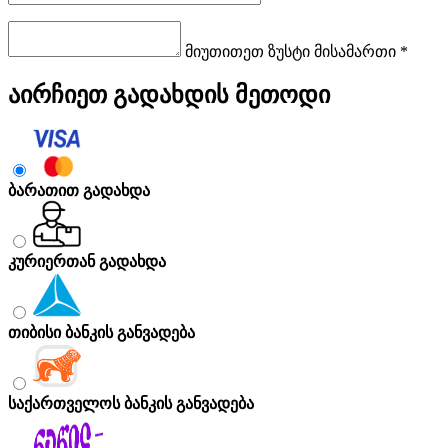
მიუთითეთ ზუსტი მისამართი *
აირჩიეთ გადახდის მეთოდი
ბარათით გადახდა
კურიერთან გადახდა
თიბისი ბანკის განვადება
საქართველოს ბანკის განვადება