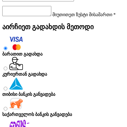
მიუთითეთ ზუსტი მისამართი *
აირჩიეთ გადახდის მეთოდი
ბარათით გადახდა
კურიერთან გადახდა
თიბისი ბანკის განვადება
საქართველოს ბანკის განვადება