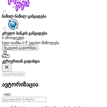
ნაწილ-ნაწილ განვადება
კრედო ბანკის განვადება
0 პროდუქტი
სულ თანხა
0 ₾
უფასო მიწოდება
შეკვეთის გაფორმება
კურიერთან გადახდა
გაგრძელება
ავტორიზაცია
+995