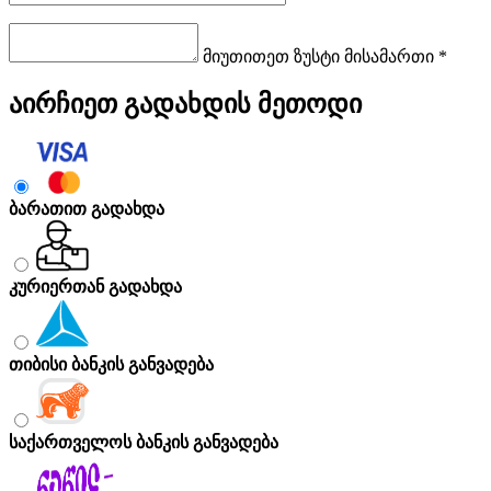
მიუთითეთ ზუსტი მისამართი *
აირჩიეთ გადახდის მეთოდი
ბარათით გადახდა
კურიერთან გადახდა
თიბისი ბანკის განვადება
საქართველოს ბანკის განვადება