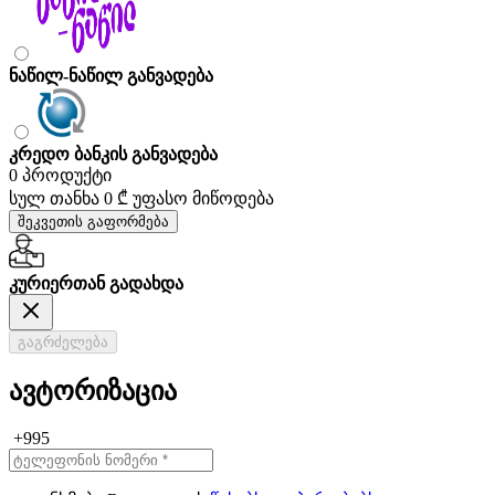
ნაწილ-ნაწილ განვადება
კრედო ბანკის განვადება
0 პროდუქტი
სულ თანხა
0 ₾
უფასო მიწოდება
შეკვეთის გაფორმება
კურიერთან გადახდა
გაგრძელება
ავტორიზაცია
+995