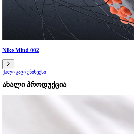
Nike Mind 002
ქალი
კაცი
უნისექსი
ახალი პროდუქცია