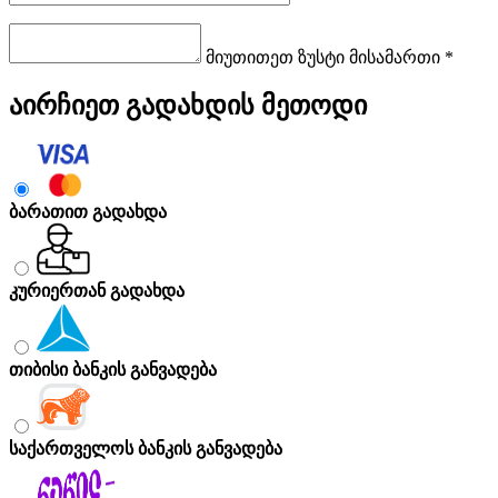
მიუთითეთ ზუსტი მისამართი *
აირჩიეთ გადახდის მეთოდი
ბარათით გადახდა
კურიერთან გადახდა
თიბისი ბანკის განვადება
საქართველოს ბანკის განვადება