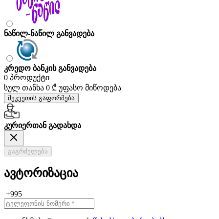
ნაწილ-ნაწილ განვადება
კრედო ბანკის განვადება
0 პროდუქტი
სულ თანხა
0 ₾
უფასო მიწოდება
შეკვეთის გაფორმება
კურიერთან გადახდა
გაგრძელება
ავტორიზაცია
+995