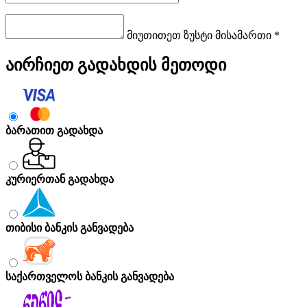
მიუთითეთ ზუსტი მისამართი *
აირჩიეთ გადახდის მეთოდი
ბარათით გადახდა
კურიერთან გადახდა
თიბისი ბანკის განვადება
საქართველოს ბანკის განვადება