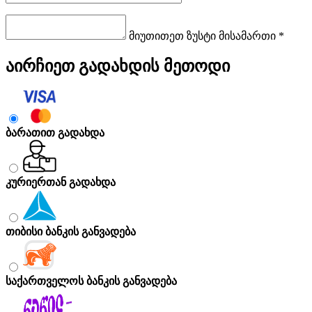
მიუთითეთ ზუსტი მისამართი *
აირჩიეთ გადახდის მეთოდი
ბარათით გადახდა
კურიერთან გადახდა
თიბისი ბანკის განვადება
საქართველოს ბანკის განვადება