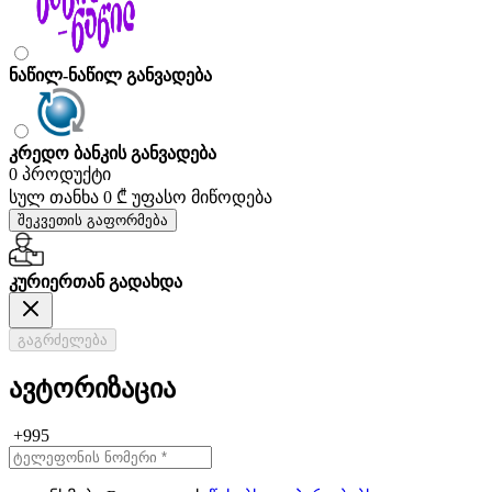
ნაწილ-ნაწილ განვადება
კრედო ბანკის განვადება
0 პროდუქტი
სულ თანხა
0 ₾
უფასო მიწოდება
შეკვეთის გაფორმება
კურიერთან გადახდა
გაგრძელება
ავტორიზაცია
+995