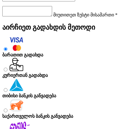
მიუთითეთ ზუსტი მისამართი *
აირჩიეთ გადახდის მეთოდი
ბარათით გადახდა
კურიერთან გადახდა
თიბისი ბანკის განვადება
საქართველოს ბანკის განვადება