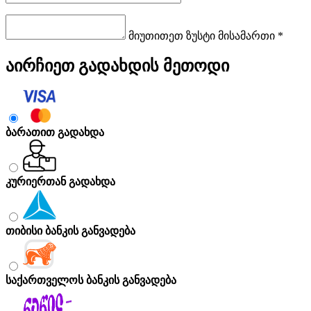
მიუთითეთ ზუსტი მისამართი *
აირჩიეთ გადახდის მეთოდი
ბარათით გადახდა
კურიერთან გადახდა
თიბისი ბანკის განვადება
საქართველოს ბანკის განვადება