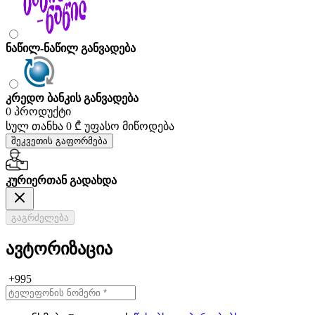
ნაწილ-ნაწილ განვადება
კრედო ბანკის განვადება
0 პროდუქტი
სულ თანხა
0 ₾
უფასო მიწოდება
შეკვეთის გაფორმება
კურიერთან გადახდა
გაგრძელება
ავტორიზაცია
+995