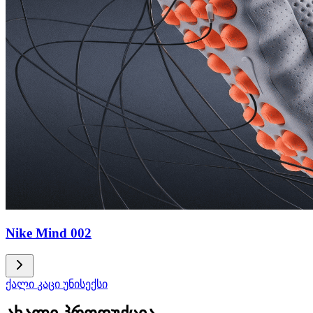
Nike Mind 002
ქალი
კაცი
უნისექსი