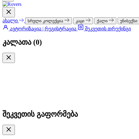
ახალი
სრული კოლექცია
კაცი
ქალი
უნისექსი
ავტორიზაცია | რეგისტრაცია
შეკვეთის თრექინგი
კალათა (
0
)
შეკვეთის გაფორმება