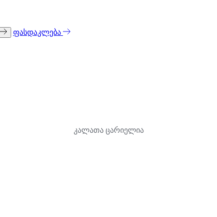
ფასდაკლება
კალათა ცარიელია