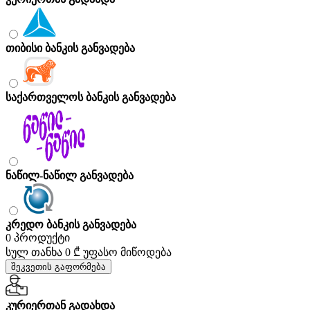
თიბისი ბანკის განვადება
საქართველოს ბანკის განვადება
ნაწილ-ნაწილ განვადება
კრედო ბანკის განვადება
0 პროდუქტი
სულ თანხა
0 ₾
უფასო მიწოდება
შეკვეთის გაფორმება
კურიერთან გადახდა