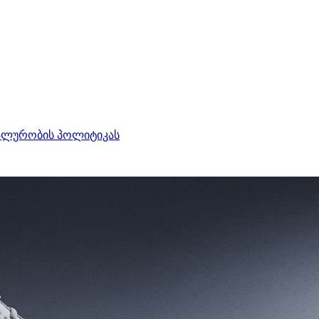
ალურობის პოლიტიკას