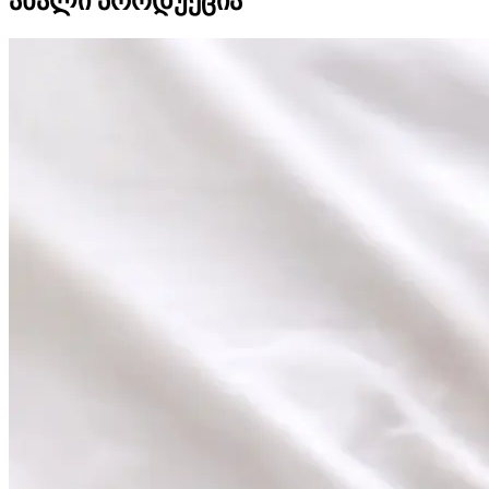
ახალი პროდუქცია