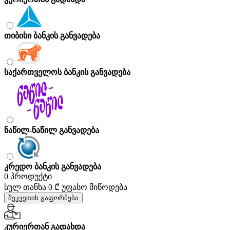
თიბისი ბანკის განვადება
საქართველოს ბანკის განვადება
ნაწილ-ნაწილ განვადება
კრედო ბანკის განვადება
0 პროდუქტი
სულ თანხა
0 ₾
უფასო მიწოდება
შეკვეთის გაფორმება
კურიერთან გადახდა