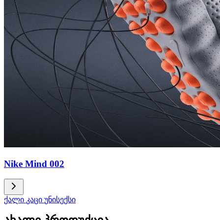
Nike Mind 002
ქალი
კაცი
უნისექსი