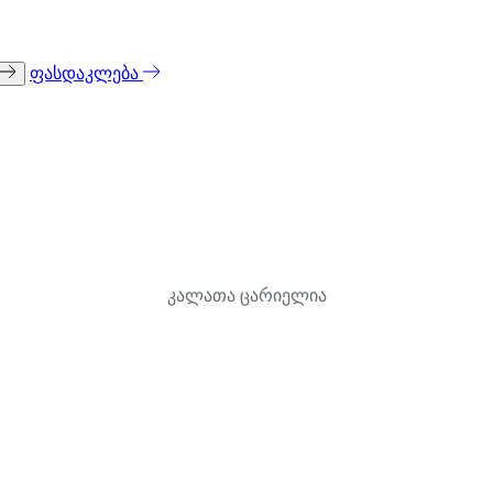
ფასდაკლება
კალათა ცარიელია