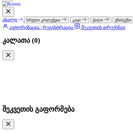
ახალი
სრული კოლექცია
კაცი
ქალი
უნისექსი
ავტორიზაცია | რეგისტრაცია
შეკვეთის თრექინგი
კალათა (
0
)
შეკვეთის გაფორმება