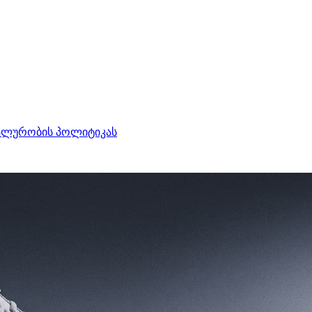
ალურობის პოლიტიკას