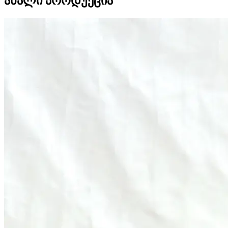
ახალი პროდუქცია