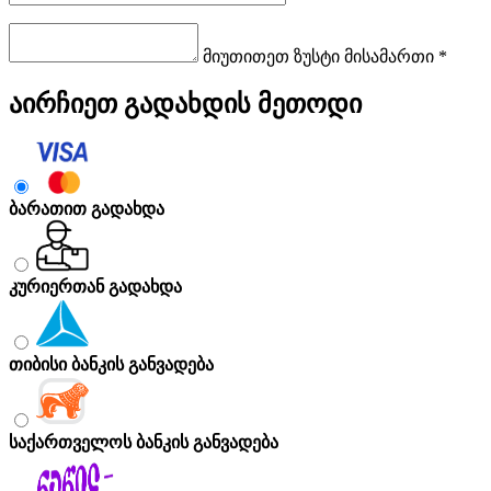
მიუთითეთ ზუსტი მისამართი *
აირჩიეთ გადახდის მეთოდი
ბარათით გადახდა
კურიერთან გადახდა
თიბისი ბანკის განვადება
საქართველოს ბანკის განვადება