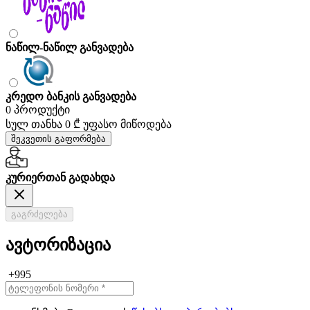
ნაწილ-ნაწილ განვადება
კრედო ბანკის განვადება
0 პროდუქტი
სულ თანხა
0 ₾
უფასო მიწოდება
შეკვეთის გაფორმება
კურიერთან გადახდა
გაგრძელება
ავტორიზაცია
+995