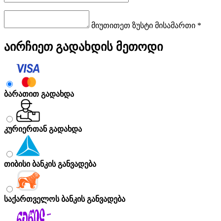
მიუთითეთ ზუსტი მისამართი *
აირჩიეთ გადახდის მეთოდი
ბარათით გადახდა
კურიერთან გადახდა
თიბისი ბანკის განვადება
საქართველოს ბანკის განვადება