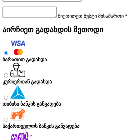
მიუთითეთ ზუსტი მისამართი *
აირჩიეთ გადახდის მეთოდი
ბარათით გადახდა
კურიერთან გადახდა
თიბისი ბანკის განვადება
საქართველოს ბანკის განვადება