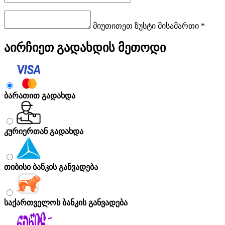
მიუთითეთ ზუსტი მისამართი *
აირჩიეთ გადახდის მეთოდი
ბარათით გადახდა
კურიერთან გადახდა
თიბისი ბანკის განვადება
საქართველოს ბანკის განვადება