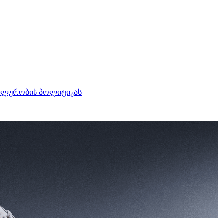
ალურობის პოლიტიკას