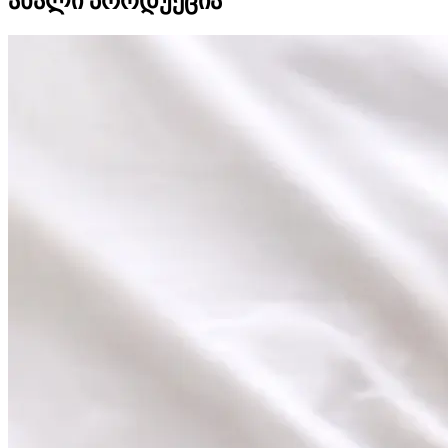
ახალი პროდუქცია