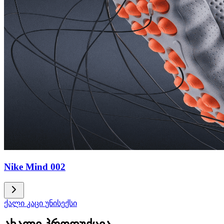
Nike Mind 002
ქალი
კაცი
უნისექსი