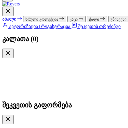
ახალი
სრული კოლექცია
კაცი
ქალი
უნისექსი
ავტორიზაცია | რეგისტრაცია
შეკვეთის თრექინგი
კალათა (
0
)
შეკვეთის გაფორმება