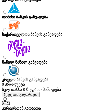
თიბისი ბანკის განვადება
საქართველოს ბანკის განვადება
ნაწილ-ნაწილ განვადება
კრედო ბანკის განვადება
0 პროდუქტი
სულ თანხა
0 ₾
უფასო მიწოდება
შეკვეთის გაფორმება
კურიერთან გადახდა