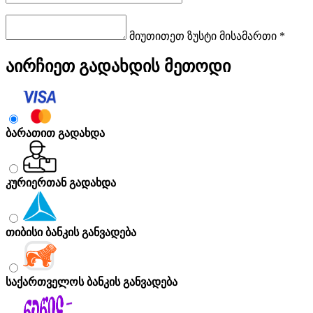
მიუთითეთ ზუსტი მისამართი *
აირჩიეთ გადახდის მეთოდი
ბარათით გადახდა
კურიერთან გადახდა
თიბისი ბანკის განვადება
საქართველოს ბანკის განვადება