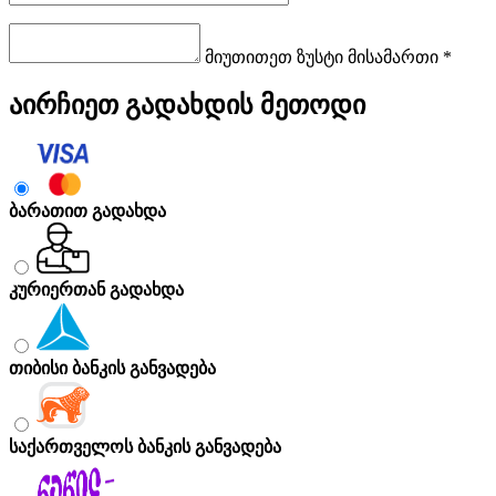
მიუთითეთ ზუსტი მისამართი *
აირჩიეთ გადახდის მეთოდი
ბარათით გადახდა
კურიერთან გადახდა
თიბისი ბანკის განვადება
საქართველოს ბანკის განვადება