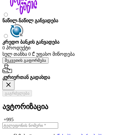
ნაწილ-ნაწილ განვადება
კრედო ბანკის განვადება
0 პროდუქტი
სულ თანხა
0 ₾
უფასო მიწოდება
შეკვეთის გაფორმება
კურიერთან გადახდა
გაგრძელება
ავტორიზაცია
+995