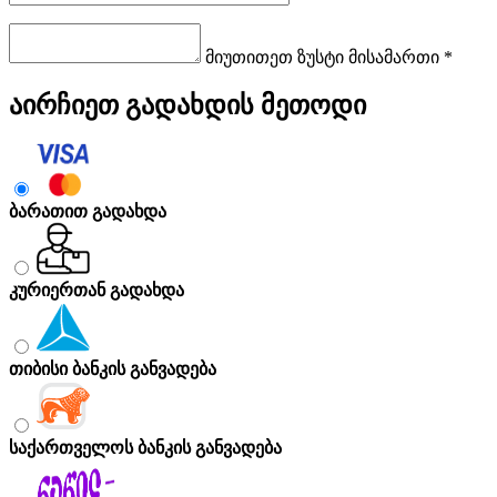
მიუთითეთ ზუსტი მისამართი *
აირჩიეთ გადახდის მეთოდი
ბარათით გადახდა
კურიერთან გადახდა
თიბისი ბანკის განვადება
საქართველოს ბანკის განვადება