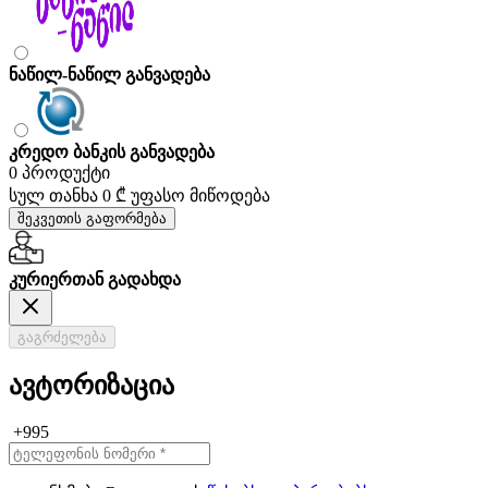
ნაწილ-ნაწილ განვადება
კრედო ბანკის განვადება
0 პროდუქტი
სულ თანხა
0 ₾
უფასო მიწოდება
შეკვეთის გაფორმება
კურიერთან გადახდა
გაგრძელება
ავტორიზაცია
+995