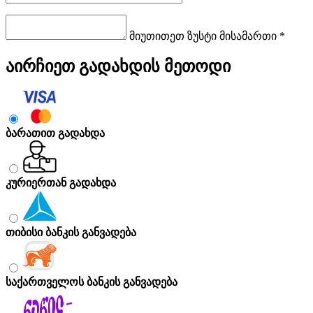
მიუთითეთ ზუსტი მისამართი *
აირჩიეთ გადახდის მეთოდი
ბარათით გადახდა
კურიერთან გადახდა
თიბისი ბანკის განვადება
საქართველოს ბანკის განვადება