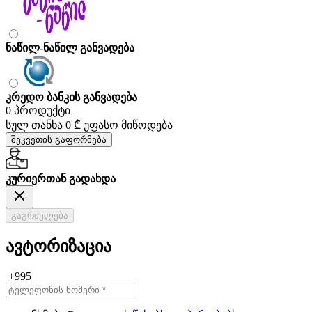
ნაწილ-ნაწილ განვადება
კრედო ბანკის განვადება
0 პროდუქტი
სულ თანხა
0 ₾
უფასო მიწოდება
შეკვეთის გაფორმება
კურიერთან გადახდა
გაგრძელება
ავტორიზაცია
+995