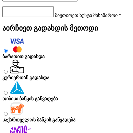
მიუთითეთ ზუსტი მისამართი *
აირჩიეთ გადახდის მეთოდი
ბარათით გადახდა
კურიერთან გადახდა
თიბისი ბანკის განვადება
საქართველოს ბანკის განვადება