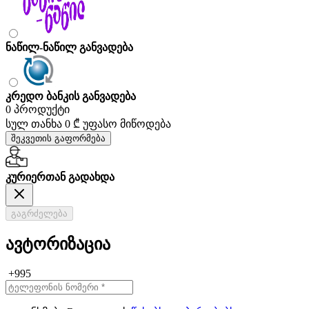
ნაწილ-ნაწილ განვადება
კრედო ბანკის განვადება
0 პროდუქტი
სულ თანხა
0 ₾
უფასო მიწოდება
შეკვეთის გაფორმება
კურიერთან გადახდა
გაგრძელება
ავტორიზაცია
+995