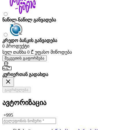
ნაწილ-ნაწილ განვადება
კრედო ბანკის განვადება
0 პროდუქტი
სულ თანხა
0 ₾
უფასო მიწოდება
შეკვეთის გაფორმება
კურიერთან გადახდა
გაგრძელება
ავტორიზაცია
+995