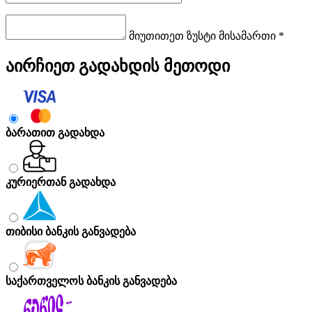
მიუთითეთ ზუსტი მისამართი *
აირჩიეთ გადახდის მეთოდი
ბარათით გადახდა
კურიერთან გადახდა
თიბისი ბანკის განვადება
საქართველოს ბანკის განვადება