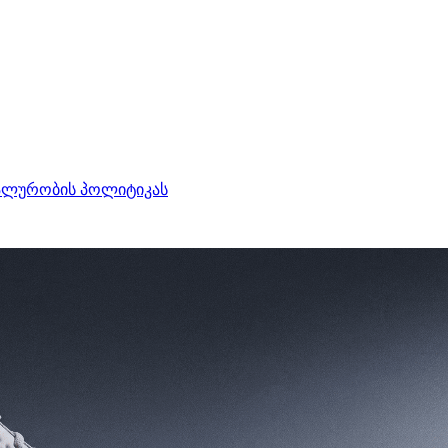
ალურობის პოლიტიკას