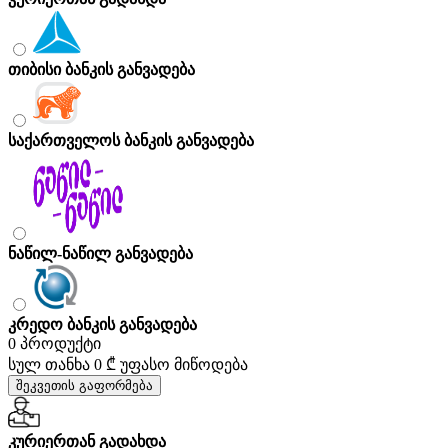
თიბისი ბანკის განვადება
საქართველოს ბანკის განვადება
ნაწილ-ნაწილ განვადება
კრედო ბანკის განვადება
0 პროდუქტი
სულ თანხა
0 ₾
უფასო მიწოდება
შეკვეთის გაფორმება
კურიერთან გადახდა