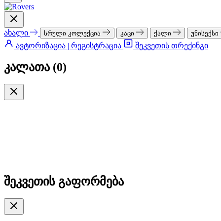
ახალი
სრული კოლექცია
კაცი
ქალი
უნისექსი
ავტორიზაცია | რეგისტრაცია
შეკვეთის თრექინგი
კალათა (
0
)
შეკვეთის გაფორმება