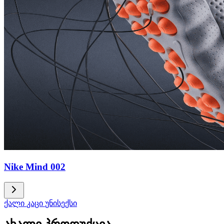
Nike Mind 002
ქალი
კაცი
უნისექსი