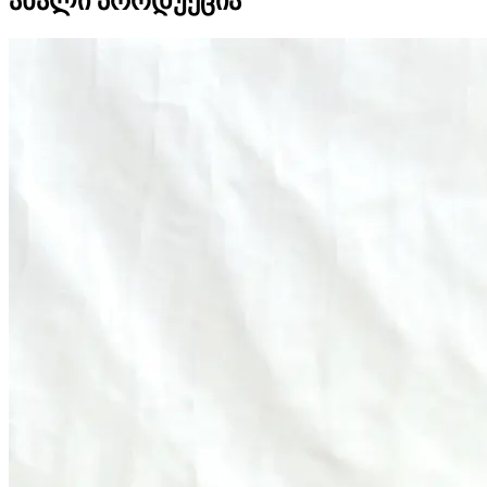
ახალი პროდუქცია