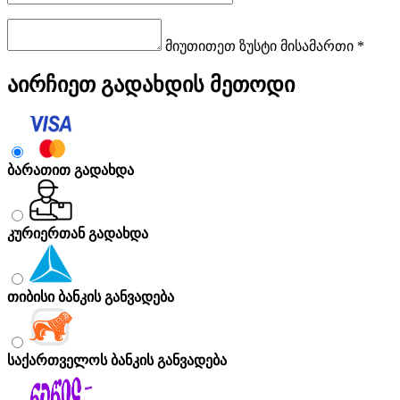
მიუთითეთ ზუსტი მისამართი *
აირჩიეთ გადახდის მეთოდი
ბარათით გადახდა
კურიერთან გადახდა
თიბისი ბანკის განვადება
საქართველოს ბანკის განვადება