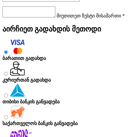
მიუთითეთ ზუსტი მისამართი *
აირჩიეთ გადახდის მეთოდი
ბარათით გადახდა
კურიერთან გადახდა
თიბისი ბანკის განვადება
საქართველოს ბანკის განვადება