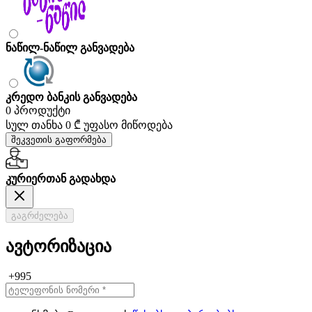
ნაწილ-ნაწილ განვადება
კრედო ბანკის განვადება
0 პროდუქტი
სულ თანხა
0 ₾
უფასო მიწოდება
შეკვეთის გაფორმება
კურიერთან გადახდა
გაგრძელება
ავტორიზაცია
+995